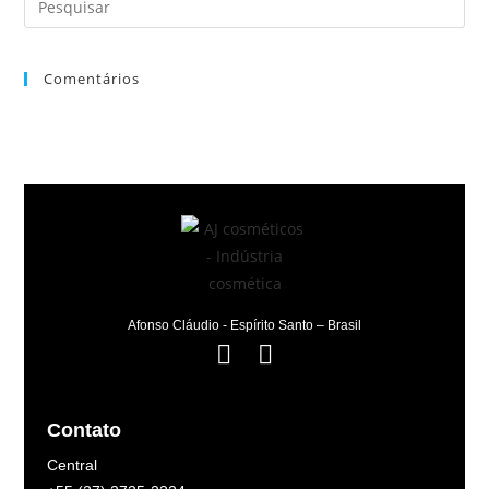
Comentários
Afonso Cláudio - Espírito Santo – Brasil
Contato
Central