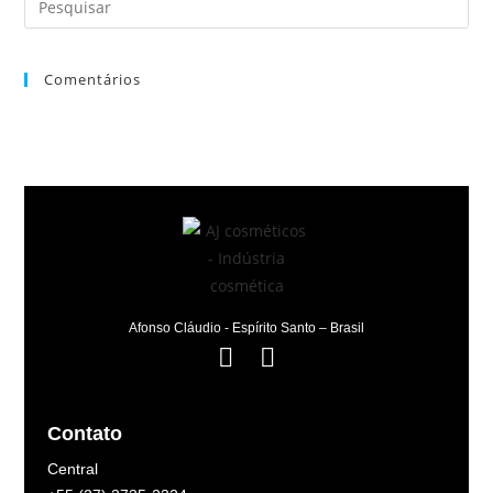
Comentários
Afonso Cláudio - Espírito Santo – Brasil
Contato
Central