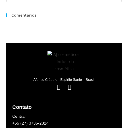
Comentários
Afonso Cláudio - Espírito Santo – Brasil
Contato
Central
+55 (27) 3735-2324