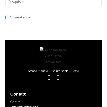
Comentários
Afonso Cláudio - Espírito Santo – Brasil
Contato
Central