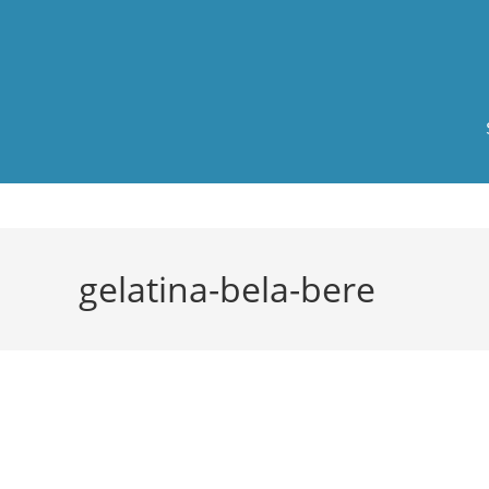
gelatina-bela-bere