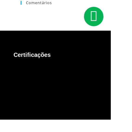
Comentários
Certificações