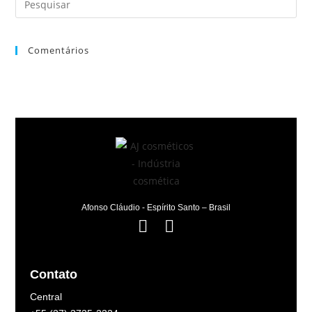
Comentários
Afonso Cláudio - Espírito Santo – Brasil
Contato
Central