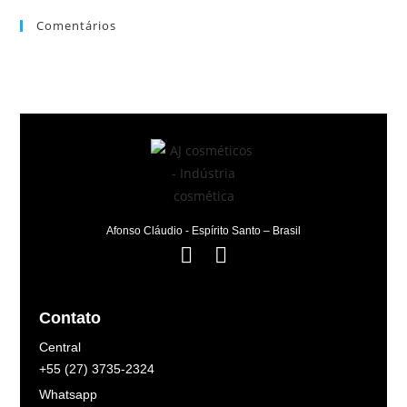
Comentários
Afonso Cláudio - Espírito Santo – Brasil
Contato
Central
+55 (27) 3735-2324
Whatsapp