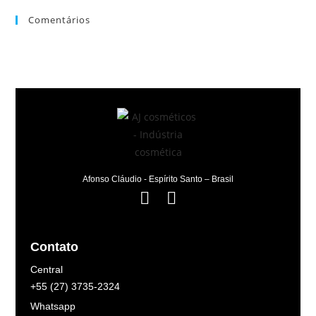
Comentários
Afonso Cláudio - Espírito Santo – Brasil
Contato
Central
+55 (27) 3735-2324
Whatsapp